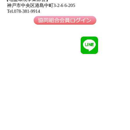
神戸市中央区港島中町3-2-6 6-205
Tel.078-381-9914