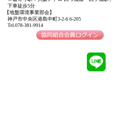
下車徒歩5分
【地盤環境事業部会】
神戸市中央区港島中町3-2-6 6-205
Tel.078-381-9914