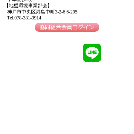
【地盤環境事業部会】
神戸市中央区港島中町3-2-6 6-205
Tel.078-381-9914