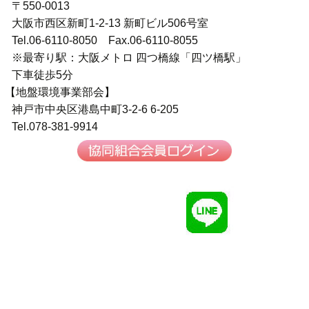
〒550-0013
大阪市西区新町1-2-13 新町ビル506号室
Tel.06-6110-8050 Fax.06-6110-8055
※最寄り駅：大阪メトロ 四つ橋線「四ツ橋駅」
下車徒歩5分
【地盤環境事業部会】
神戸市中央区港島中町3-2-6 6-205
Tel.078-381-9914