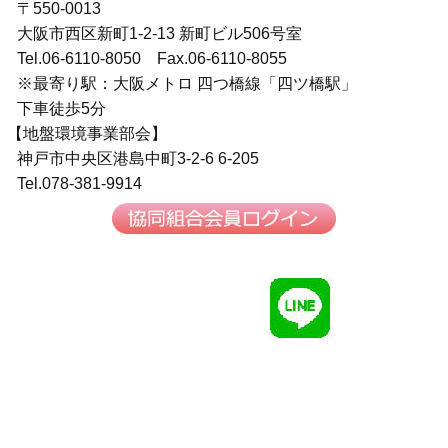
〒550-0013
大阪市西区新町1-2-13 新町ビル506号室
Tel.06-6110-8050 Fax.06-6110-8055
※最寄り駅：大阪メトロ 四つ橋線「四ツ橋駅」
下車徒歩5分
【地盤環境事業部会】
神戸市中央区港島中町3-2-6 6-205
Tel.078-381-9914