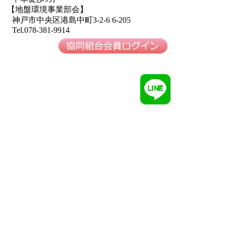
【地盤環境事業部会】
神戸市中央区港島中町3-2-6 6-205
Tel.078-381-9914