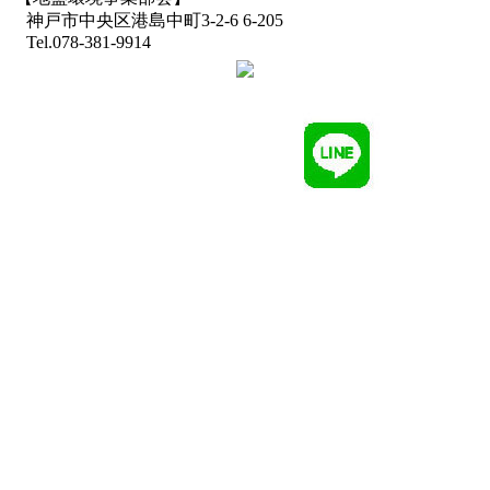
神戸市中央区港島中町3-2-6 6-205
Tel.078-381-9914