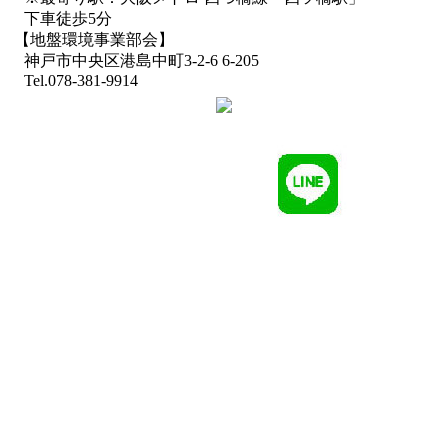
下車徒歩5分
【地盤環境事業部会】
神戸市中央区港島中町3-2-6 6-205
Tel.078-381-9914