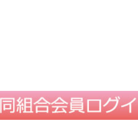
TOPに戻る