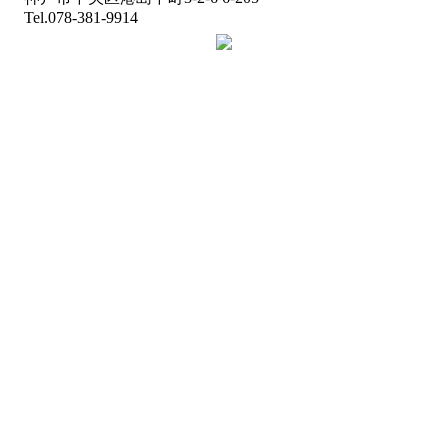
Tel.078-381-9914