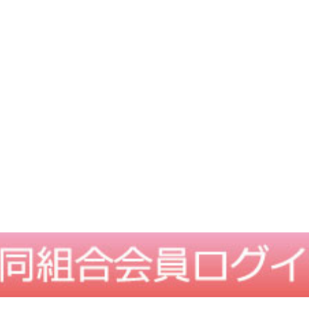
TOPに戻る