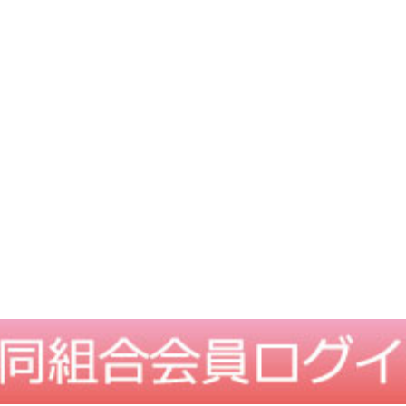
TOPに戻る