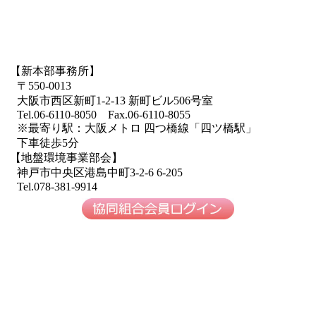
【新本部事務所】
〒550-0013
大阪市西区新町1-2-13 新町ビル506号室
Tel.06-6110-8050 Fax.06-6110-8055
※最寄り駅：大阪メトロ 四つ橋線「四ツ橋駅」
下車徒歩5分
【地盤環境事業部会】
神戸市中央区港島中町3-2-6 6-205
Tel.078-381-9914