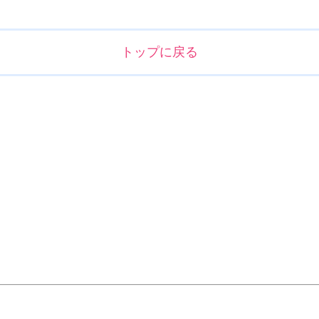
トップに戻る