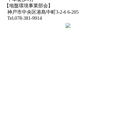
【地盤環境事業部会】
神戸市中央区港島中町3-2-6 6-205
Tel.078-381-9914