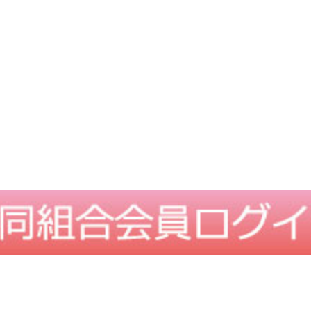
TOPに戻る