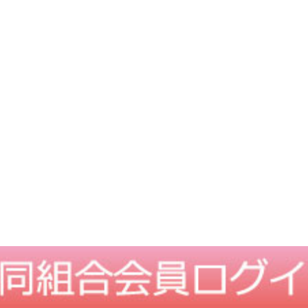
TOPに戻る