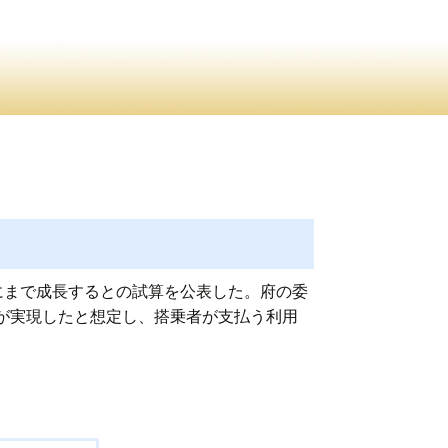
円にまで成長するとの試算を公表した。府の委
スが実現したと想定し、搭乗者が支払う利用