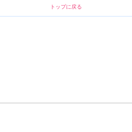
トップに戻る