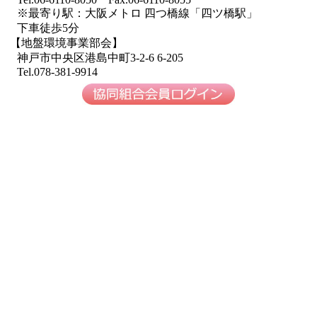
※最寄り駅：大阪メトロ 四つ橋線「四ツ橋駅」
下車徒歩5分
【地盤環境事業部会】
神戸市中央区港島中町3-2-6 6-205
Tel.078-381-9914