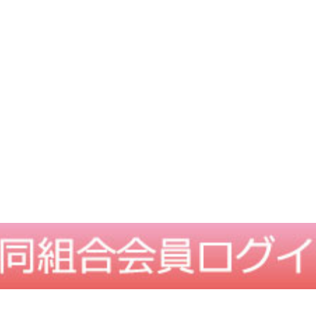
TOPに戻る