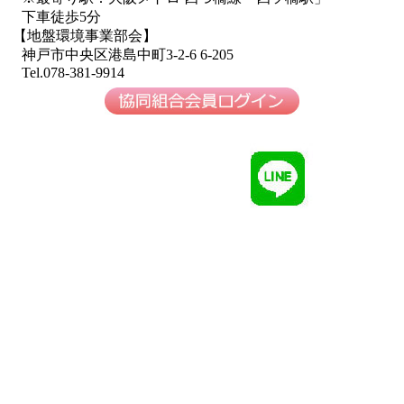
下車徒歩5分
【地盤環境事業部会】
神戸市中央区港島中町3-2-6 6-205
Tel.078-381-9914