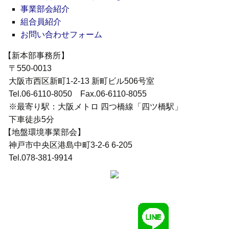
事業部会紹介
組合員紹介
お問い合わせフォーム
【新本部事務所】
〒550-0013
大阪市西区新町1-2-13 新町ビル506号室
Tel.06-6110-8050 Fax.06-6110-8055
※最寄り駅：大阪メトロ 四つ橋線「四ツ橋駅」
下車徒歩5分
【地盤環境事業部会】
神戸市中央区港島中町3-2-6 6-205
Tel.078-381-9914