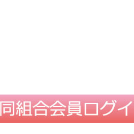
TOPに戻る