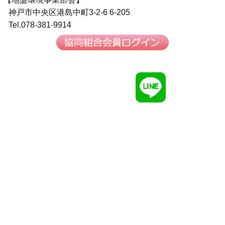
神戸市中央区港島中町3-2-6 6-205
Tel.078-381-9914