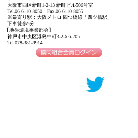
大阪市西区新町1-2-13 新町ビル506号室
Tel.06-6110-8050 Fax.06-6110-8055
※最寄り駅：大阪メトロ 四つ橋線「四ツ橋駅」
下車徒歩5分
【地盤環境事業部会】
神戸市中央区港島中町3-2-6 6-205
Tel.078-381-9914