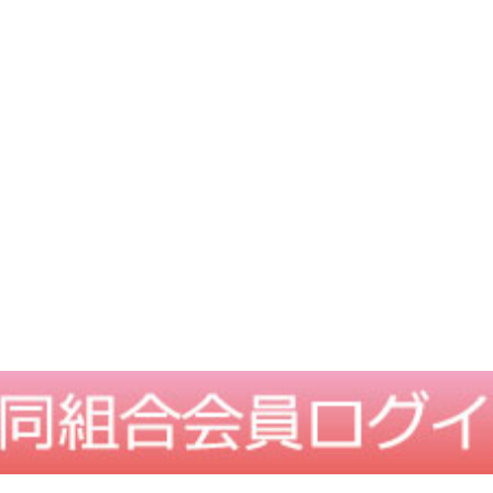
TOPに戻る