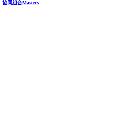
協同組合Masters