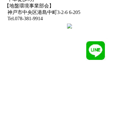
【地盤環境事業部会】
神戸市中央区港島中町3-2-6 6-205
Tel.078-381-9914