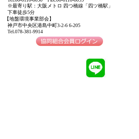
※最寄り駅：大阪メトロ 四つ橋線「四ツ橋駅」
下車徒歩5分
【地盤環境事業部会】
神戸市中央区港島中町3-2-6 6-205
Tel.078-381-9914