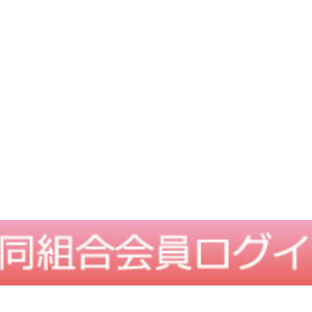
TOPに戻る