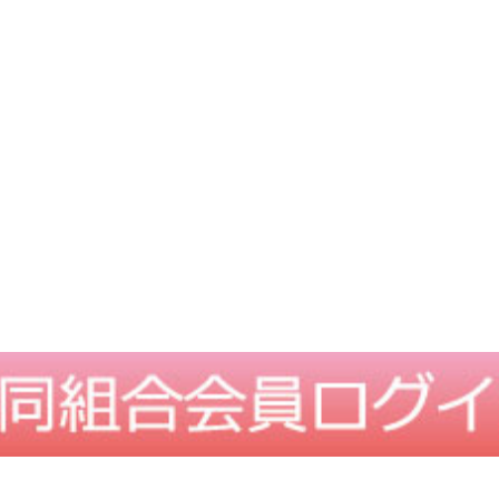
TOPに戻る