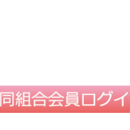
TOPに戻る