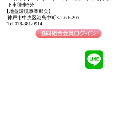
下車徒歩5分
【地盤環境事業部会】
神戸市中央区港島中町3-2-6 6-205
Tel.078-381-9914