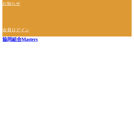
お知らせ
会員ログイン
協同組合Masters