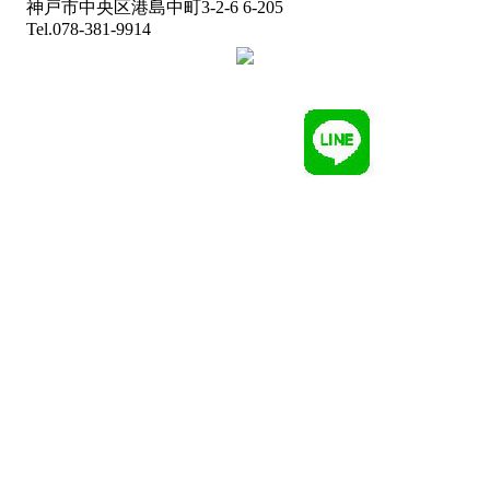
神戸市中央区港島中町3-2-6 6-205
Tel.078-381-9914