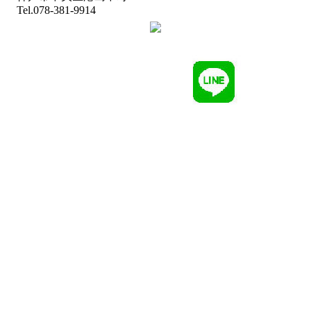
Tel.078-381-9914