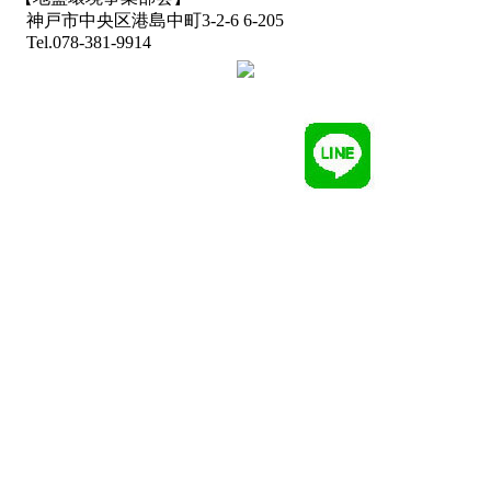
神戸市中央区港島中町3-2-6 6-205
Tel.078-381-9914