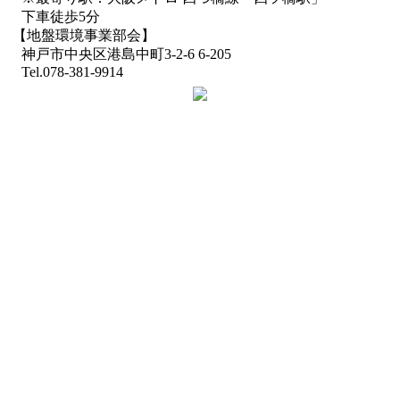
下車徒歩5分
【地盤環境事業部会】
神戸市中央区港島中町3-2-6 6-205
Tel.078-381-9914