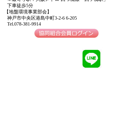
下車徒歩5分
【地盤環境事業部会】
神戸市中央区港島中町3-2-6 6-205
Tel.078-381-9914