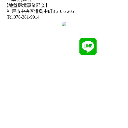
【地盤環境事業部会】
神戸市中央区港島中町3-2-6 6-205
Tel.078-381-9914