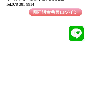
Tel.078-381-9914