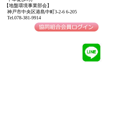
【地盤環境事業部会】
神戸市中央区港島中町3-2-6 6-205
Tel.078-381-9914