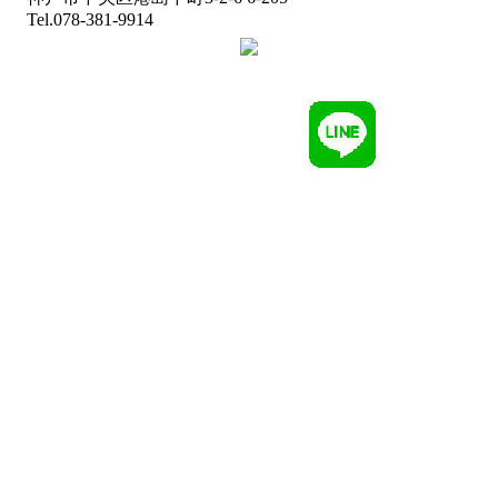
Tel.078-381-9914