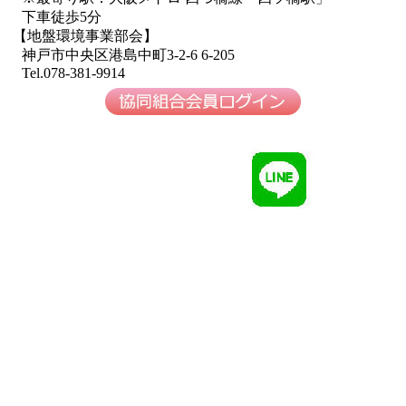
下車徒歩5分
【地盤環境事業部会】
神戸市中央区港島中町3-2-6 6-205
Tel.078-381-9914