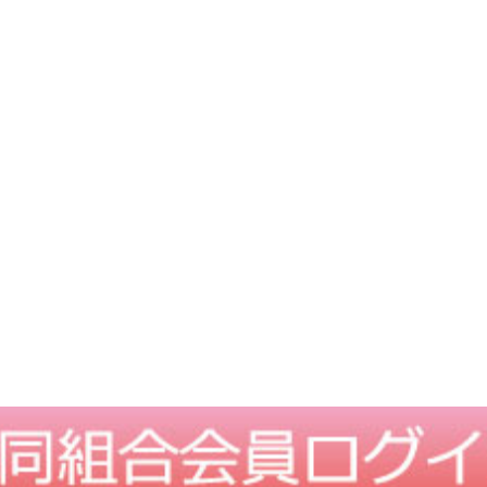
TOPに戻る