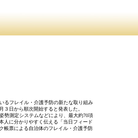
ているフレイル・介護予防の新たな取り組み
月３日から順次開始すると発表した。
姿勢測定システムなどにより、最大約70項
本人に分かりやすく伝える「当日フィード
ク帳票による自治体のフレイル・介護予防