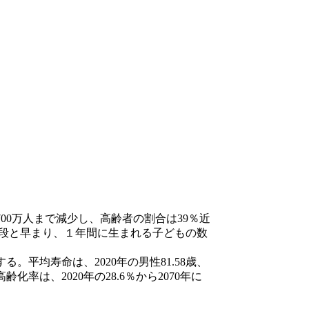
00万人まで減少し、高齢者の割合は39％近
一段と早まり、１年間に生まれる子どもの数
少する。平均寿命は、2020年の男性81.58歳、
齢化率は、2020年の28.6％から2070年に