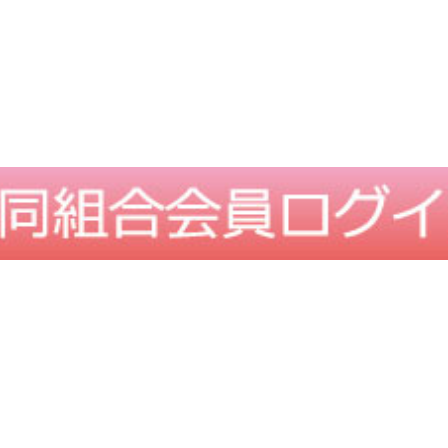
TOPに戻る